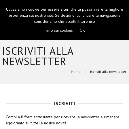
Utilizziamo i cookie per essere sicuri che tu possa avere la migliore
TOGGL
esperienza sul nostro sito. Se decidi di continuare la navigazione
NAVIGA
consideriamo che accetti il loro uso
info sui cookies
OK
ISCRIVITI ALLA
NEWSLETTER
Home
Iscriviti alla newsletter
ISCRIVITI
Compila il form sottostante per ricevere la newsletter e rimanere
aggiornato su tutte le nostre novità.